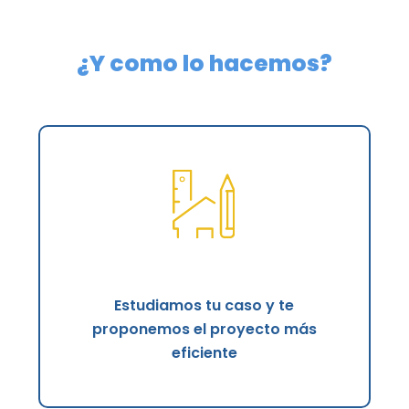
¿Y como lo hacemos?
Estudiamos tu caso y te
proponemos el proyecto más
eficiente