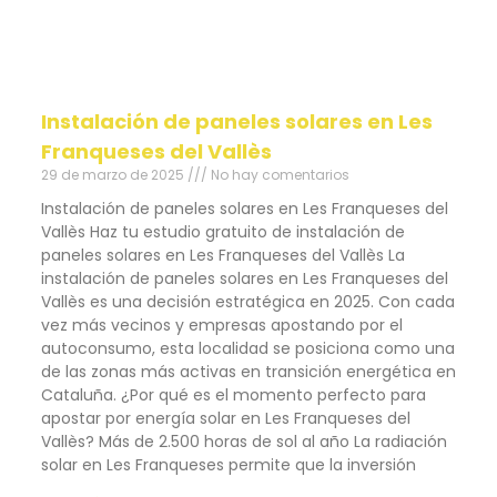
Instalación de paneles solares en Les
Franqueses del Vallès
29 de marzo de 2025
No hay comentarios
Instalación de paneles solares en Les Franqueses del
Vallès Haz tu estudio gratuito de instalación de
paneles solares en Les Franqueses del Vallès La
instalación de paneles solares en Les Franqueses del
Vallès es una decisión estratégica en 2025. Con cada
vez más vecinos y empresas apostando por el
autoconsumo, esta localidad se posiciona como una
de las zonas más activas en transición energética en
Cataluña. ¿Por qué es el momento perfecto para
apostar por energía solar en Les Franqueses del
Vallès? Más de 2.500 horas de sol al año La radiación
solar en Les Franqueses permite que la inversión