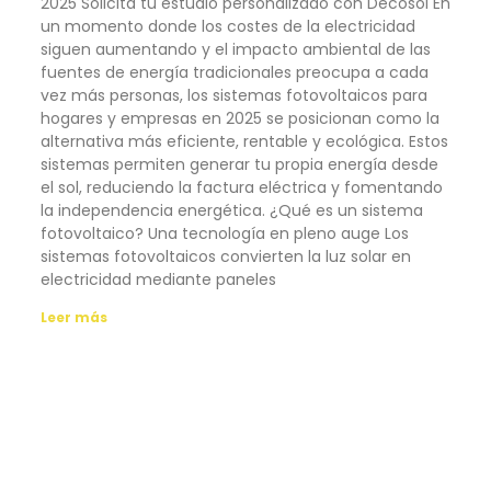
2025 Solicita tu estudio personalizado con Decosol En
un momento donde los costes de la electricidad
siguen aumentando y el impacto ambiental de las
fuentes de energía tradicionales preocupa a cada
vez más personas, los sistemas fotovoltaicos para
hogares y empresas en 2025 se posicionan como la
alternativa más eficiente, rentable y ecológica. Estos
sistemas permiten generar tu propia energía desde
el sol, reduciendo la factura eléctrica y fomentando
la independencia energética. ¿Qué es un sistema
fotovoltaico? Una tecnología en pleno auge Los
sistemas fotovoltaicos convierten la luz solar en
electricidad mediante paneles
Leer más