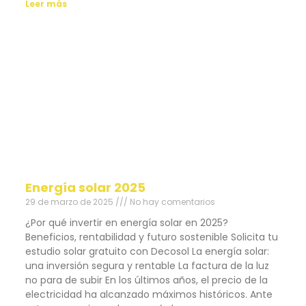
Leer más
Energía solar 2025
29 de marzo de 2025
No hay comentarios
¿Por qué invertir en energía solar en 2025?
Beneficios, rentabilidad y futuro sostenible Solicita tu
estudio solar gratuito con Decosol La energía solar:
una inversión segura y rentable La factura de la luz
no para de subir En los últimos años, el precio de la
electricidad ha alcanzado máximos históricos. Ante