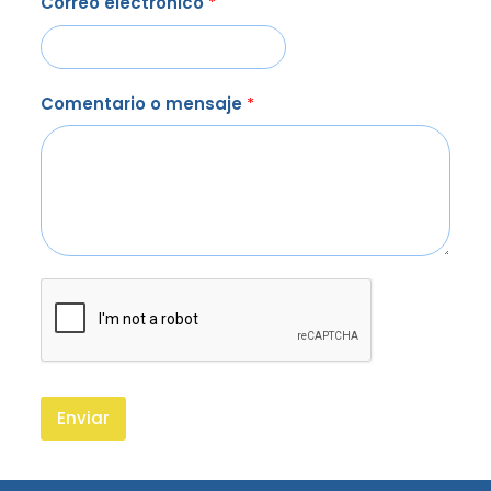
Correo electrónico
*
Comentario o mensaje
*
Enviar