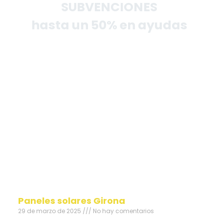
SUBVENCIONES
hasta un 50% en ayudas
Paneles solares Girona
29 de marzo de 2025
No hay comentarios