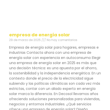
empresa de energía solar
29 de marzo de 2025
No hay comentarios
Empresa de energía solar para hogares, empresas e
industrias Contacta ahora con una empresa de
energía solar con experiencia en autoconsumo Elegir
una empresa de energía solar en 2025 es más que
una decisión técnica: es una apuesta por el ahorro,
la sostenibilidad y la independencia energética. En un
contexto donde el precio de la electricidad sigue
subiendo y las políticas climáticas son cada vez más
estrictas, contar con un aliado experto en energía
solar marca la diferencia. En Decosol llevamos años
ofreciendo soluciones personalizadas para viviendas,
negocios y entornos industriales. ¿Qué servicios
ofrece una empresa de energía solar? Diseño