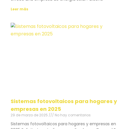
Leer más
Sistemas fotovoltaicos para hogares y
empresas en 2025
29 de marzo de 2025
No hay comentarios
Sistemas fotovoltaicos para hogares y empresas en