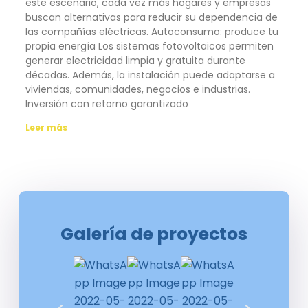
este escenario, cada vez más hogares y empresas
buscan alternativas para reducir su dependencia de
las compañías eléctricas. Autoconsumo: produce tu
propia energía Los sistemas fotovoltaicos permiten
generar electricidad limpia y gratuita durante
décadas. Además, la instalación puede adaptarse a
viviendas, comunidades, negocios e industrias.
Inversión con retorno garantizado
Leer más
Galería de proyectos