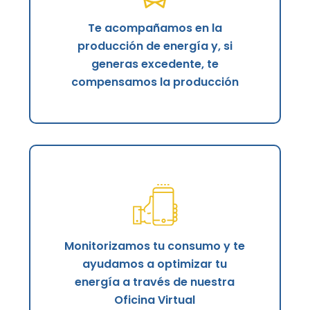
Te acompañamos en la
producción de energía y, si
generas excedente, te
compensamos la producción
Monitorizamos tu consumo y te
ayudamos a optimizar tu
energía a través de nuestra
Oficina Virtual