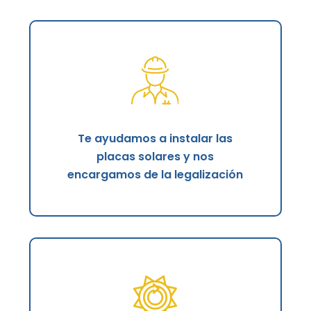
Te ayudamos a instalar las
placas solares y nos
encargamos de la legalización