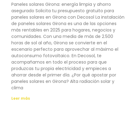
Paneles solares Girona: energía limpia y ahorro
asegurado Solicita tu presupuesto gratuito para
paneles solares en Girona con Decosol La instalación
de paneles solares Girona es una de las opciones
más rentables en 2025 para hogares, negocios y
comunidades. Con una media de más de 2.500
horas de sol al año, Girona se convierte en el
escenario perfecto para aprovechar al máximo el
autoconsumo fotovoltaico. En Decosol, te
acompañamos en todo el proceso para que
produzcas tu propia electricidad y empieces a
ahorrar desde el primer día. ¿Por qué apostar por
paneles solares en Girona? Alta radiación solar y
clima
Leer más