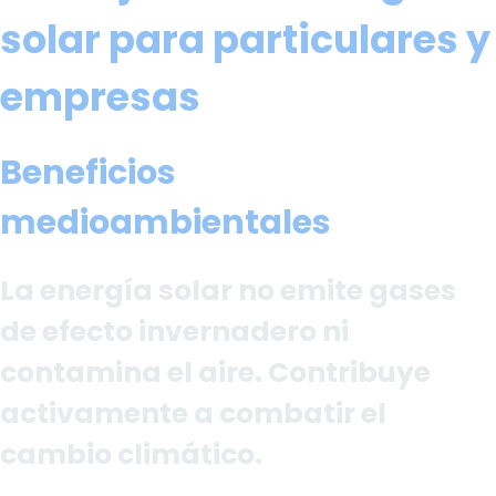
solar para particulares y
empresas
Beneficios
medioambientales
La energía solar no emite gases
de efecto invernadero ni
contamina el aire. Contribuye
activamente a combatir el
cambio climático.