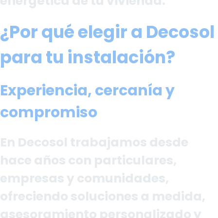
energética de tu vivienda.
¿Por qué elegir a Decosol
para tu instalación?
Experiencia, cercanía y
compromiso
En Decosol trabajamos desde
hace años con particulares,
empresas y comunidades,
ofreciendo soluciones a medida,
asesoramiento personalizado y