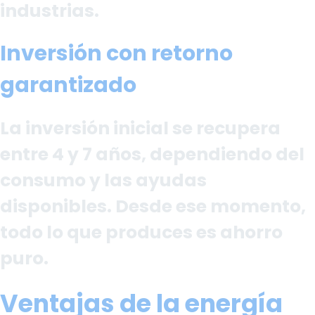
industrias.
Inversión con retorno
garantizado
La inversión inicial se recupera
entre 4 y 7 años, dependiendo del
consumo y las ayudas
disponibles. Desde ese momento,
todo lo que produces es ahorro
puro.
Ventajas de la energía