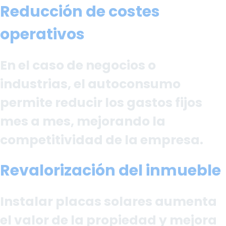
Reducción de costes
operativos
En el caso de negocios o
industrias, el autoconsumo
permite reducir los gastos fijos
mes a mes, mejorando la
competitividad de la empresa.
Revalorización del inmueble
Instalar placas solares aumenta
el valor de la propiedad y mejora