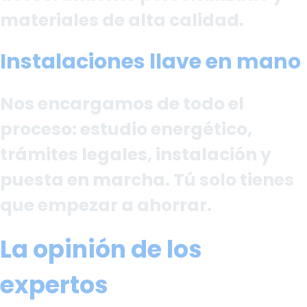
materiales de alta calidad.
Instalaciones llave en mano
Nos encargamos de todo el
proceso: estudio energético,
trámites legales, instalación y
puesta en marcha. Tú solo tienes
que empezar a ahorrar.
La opinión de los
expertos