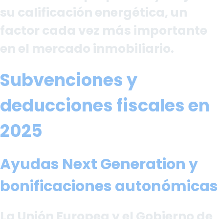
su calificación energética, un
factor cada vez más importante
en el mercado inmobiliario.
Subvenciones y
deducciones fiscales en
2025
Ayudas Next Generation y
bonificaciones autonómicas
La Unión Europea y el Gobierno de