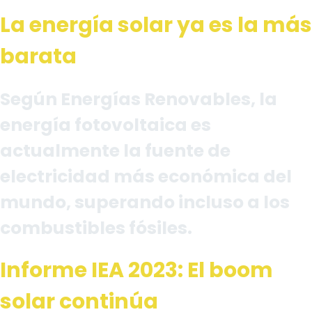
La energía solar ya es la más
barata
Según Energías Renovables, la
energía fotovoltaica es
actualmente la fuente de
electricidad más económica del
mundo, superando incluso a los
combustibles fósiles.
Informe IEA 2023: El boom
solar continúa