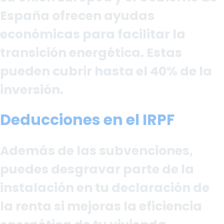
España ofrecen ayudas
económicas para facilitar la
transición energética. Estas
pueden cubrir hasta el 40% de la
inversión.
Deducciones en el IRPF
Además de las subvenciones,
puedes desgravar parte de la
instalación en tu declaración de
la renta si mejoras la eficiencia