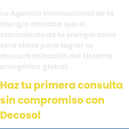
La Agencia Internacional de la
Energía destaca que el
crecimiento de la energía solar
será clave para lograr la
descarbonización del sistema
energético global.
Haz tu primera consulta
sin compromiso con
Decosol