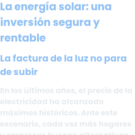
La energía solar: una
inversión segura y
rentable
La factura de la luz no para
de subir
En los últimos años, el precio de la
electricidad ha alcanzado
máximos históricos. Ante este
escenario, cada vez más hogares