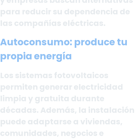
y empresas buscan alternativas
para reducir su dependencia de
las compañías eléctricas.
Autoconsumo: produce tu
propia energía
Los sistemas fotovoltaicos
permiten generar electricidad
limpia y gratuita durante
décadas. Además, la instalación
puede adaptarse a viviendas,
comunidades, negocios e